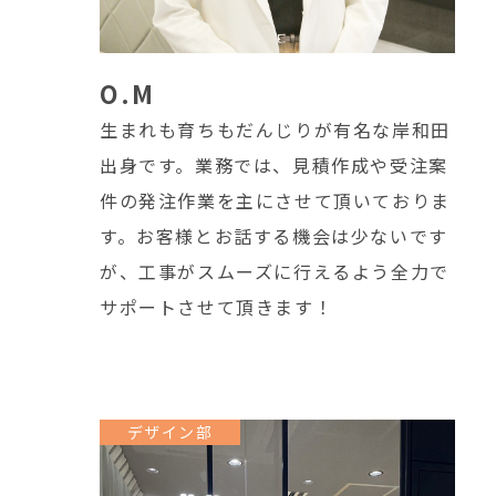
O.M
生まれも育ちもだんじりが有名な岸和田
出身です。業務では、見積作成や受注案
件の発注作業を主にさせて頂いておりま
す。お客様とお話する機会は少ないです
が、工事がスムーズに行えるよう全力で
サポートさせて頂きます！
デザイン部