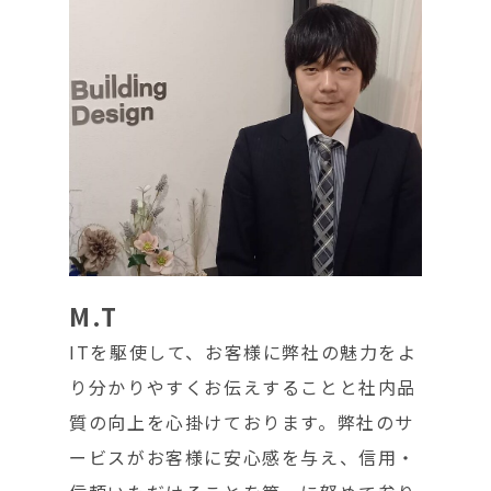
M.T
ITを駆使して、お客様に弊社の魅力をよ
り分かりやすくお伝えすることと社内品
質の向上を心掛けております。弊社のサ
ービスがお客様に安心感を与え、信用・