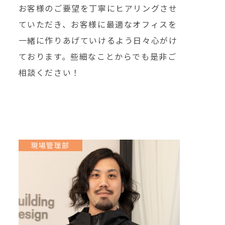
お客様のご要望を丁寧にヒアリングさせ
ていただき、お客様に最適なオフィスを
一緒に作りあげていけるよう日々心がけ
ております。些細なことからでも是非ご
相談ください！
現場管理部