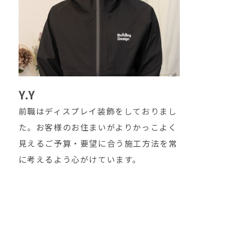
Y.Y
前職はディスプレイ装飾をしておりまし
た。お客様のお住まいがよりかっこよく
見えるご予算・要望に合う施工方法を常
に考えるよう心がけています。