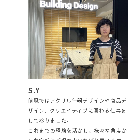
S.Y
前職ではアクリル什器デザインや商品デ
ザイン、クリエイティブに関わる仕事を
して参りました。
これまでの経験を活かし、様々な角度か