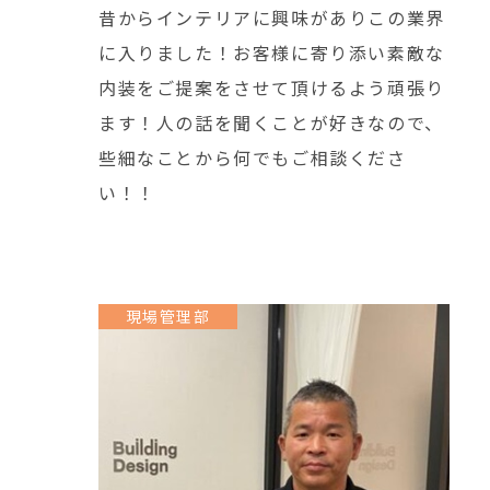
昔からインテリアに興味がありこの業界
に入りました！お客様に寄り添い素敵な
内装をご提案をさせて頂けるよう頑張り
ます！人の話を聞くことが好きなので、
些細なことから何でもご相談くださ
い！！
現場管理部