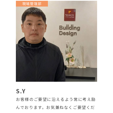
現場管理部
S.Y
お客様のご要望に沿えるよう常に考え励
んでおります。お気兼ねなくご要望くだ