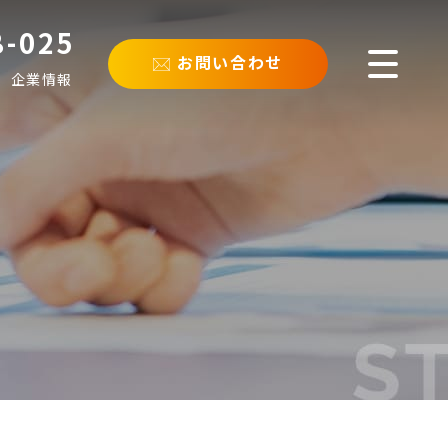
8-025
お問い合わせ
企業情報