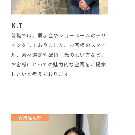
K.T
前職では、展示会やショールームのデザ
インをしておりました。お客様のスタイ
ル、素材選定や配色、光の使い方など、
お客様にとっての魅力的な空間をご提案
したいと考えております。
総務経理部