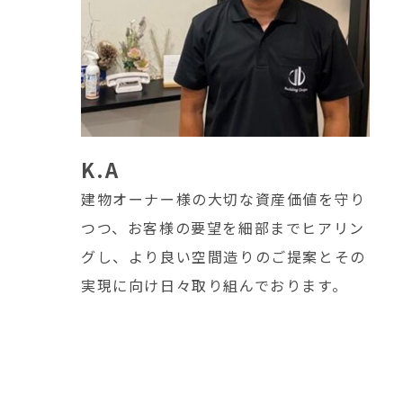
K.A
建物オーナー様の大切な資産価値を守り
つつ、お客様の要望を細部までヒアリン
グし、より良い空間造りのご提案とその
実現に向け日々取り組んでおります。