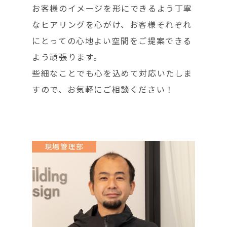
お客様のイメージを形にできるよう丁寧
なヒアリングを心がけ、お客様それぞれ
にとっての心地よい空間をご提案できる
よう頑張ります。
些細なことでも心を込めて対応いたしま
すので、お気軽にご相談ください！
現場管理部