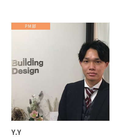
PM部
Y.Y