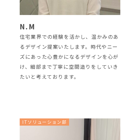
N.M
住宅業界での経験を活かし、温かみのあ
るデザイン提案いたします。時代やニー
ズにあった心豊かになるデザインを心が
け、細部まで丁寧に空間造りをしていき
たいと考えております。
ITソリューション部