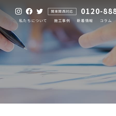
0120-88
関東関西対応
私たちについて
施工事例
新着情報
コラム