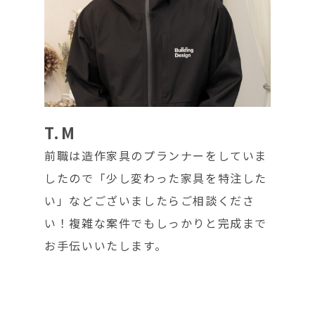
T.M
前職は造作家具のプランナーをしていま
したので「少し変わった家具を特注した
い」などございましたらご相談くださ
い！複雑な案件でもしっかりと完成まで
お手伝いいたします。