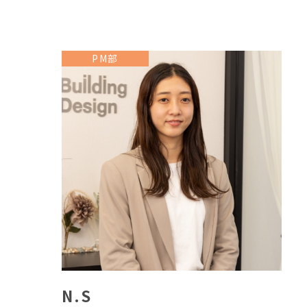
PM部
N.S