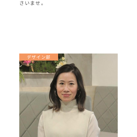
さいませ。
デザイン部