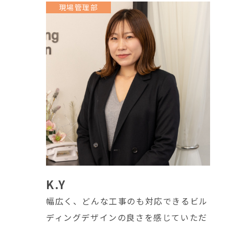
現場管理部
K.Y
幅広く、どんな工事のも対応できるビル
ディングデザインの良さを感じていただ