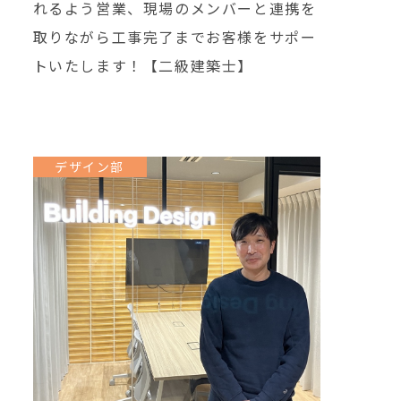
れるよう営業、現場のメンバーと連携を
取りながら工事完了までお客様をサポー
トいたします！【二級建築士】
デザイン部