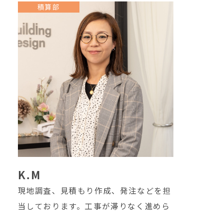
積算部
K.M
現地調査、見積もり作成、発注などを担
当しております。工事が滞りなく進めら