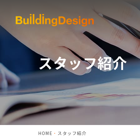
スタッフ紹介
HOME
スタッフ紹介