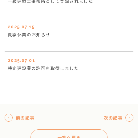
一級建築士事務所として登録されました
2025.07.15
夏季休業のお知らせ
2025.07.01
特定建設業の許可を取得しました
前の記事
次の記事
一覧へ戻る