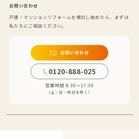
お問い合わせ
戸建・マンションリフォームを検討し始めたら、まずは
私たちにご相談ください。
お問い合わせ
0120-888-025
営業時間 8:30～17:30
（土・日・祝日を除く）