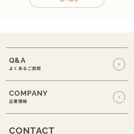
Q&A
よくあるご質問
COMPANY
企業情報
CONTACT