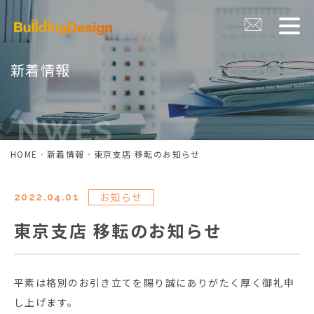
新着情報
HOME
新着情報
東京支店 移転のお知らせ
お知らせ
2022.04.01
東京支店 移転のお知らせ
平素は格別のお引き立てを賜り誠にありがたく厚く御礼申
し上げます。