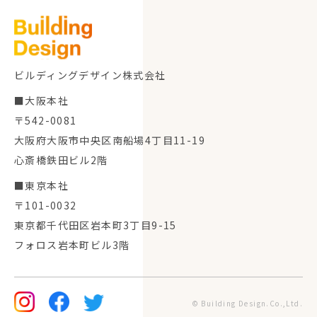
ビルディングデザイン株式会社
■大阪本社
〒542-0081
大阪府大阪市中央区南船場4丁目11-19
心斎橋鉄田ビル2階
■東京本社
〒101-0032
東京都千代田区岩本町3丁目9-15
フォロス岩本町ビル3階
© Building Design.Co.,Ltd.